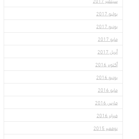
سبتمبر 2017
يوليو 2017
يونيو 2017
مايو 2017
أبريل 2017
أكتوبر 2016
يونيو 2016
مايو 2016
مارس 2016
فبراير 2016
نوفمبر 2015