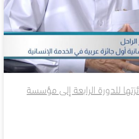
زتها للدورة الرابعة إلى مؤسسة