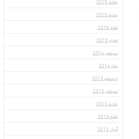
يوليو 2015
يونيو 2015
مايو 2015
فبراير 2015
سبتمبر 2014
يناير 2014
ديسمبر 2013
سبتمبر 2013
يونيو 2013
مايو 2013
أبريل 2013