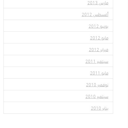
مارس 2013
أغسطس 2012
يونيو 2012
مايو 2012
فبراير 2012
سبتمبر 2011
مايو 2011
نوفمبر 2010
سبتمبر 2010
يناير 2010