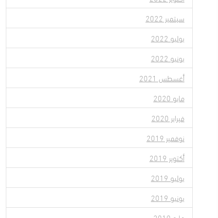
سبتمبر 2022
يوليو 2022
يونيو 2022
أغسطس 2021
مايو 2020
فبراير 2020
نوفمبر 2019
أكتوبر 2019
يوليو 2019
يونيو 2019
مايو 2019