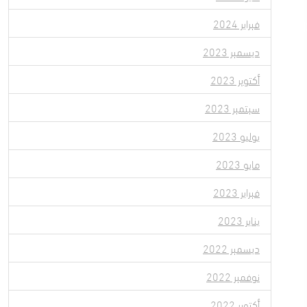
فبراير 2024
ديسمبر 2023
أكتوبر 2023
سبتمبر 2023
يوليو 2023
مايو 2023
فبراير 2023
يناير 2023
ديسمبر 2022
نوفمبر 2022
أكتوبر 2022