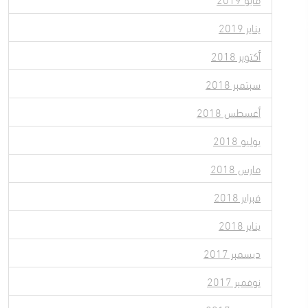
يناير 2019
أكتوبر 2018
سبتمبر 2018
أغسطس 2018
يوليو 2018
مارس 2018
فبراير 2018
يناير 2018
ديسمبر 2017
نوفمبر 2017