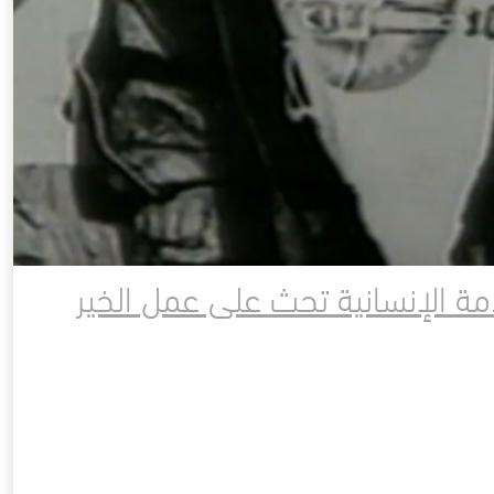
دمة الإنسانية تحث على عمل الخير