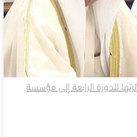
زتها للدورة الرابعة إلى مؤسسة