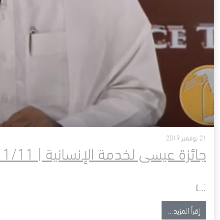
21 نوفمبر 2019
جائزة عيسى لخدمة الإنسانية | 2019/11/11
[…]
from جائزة عيسى لخدمة الإنسانية | 2019/11/11
إقرأ المزيد…