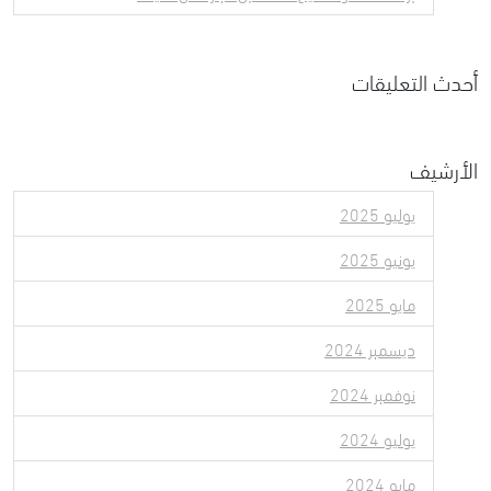
أحدث التعليقات
الأرشيف
يوليو 2025
يونيو 2025
مايو 2025
ديسمبر 2024
نوفمبر 2024
يوليو 2024
مايو 2024