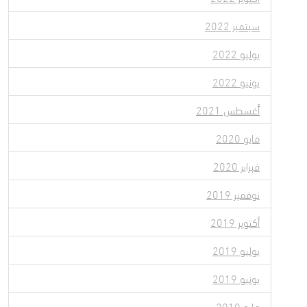
سبتمبر 2022
يوليو 2022
يونيو 2022
أغسطس 2021
مايو 2020
فبراير 2020
نوفمبر 2019
أكتوبر 2019
يوليو 2019
يونيو 2019
مايو 2019