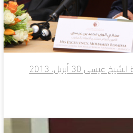
سى 30 أبريل، 2013