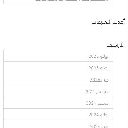
أحدث التعليقات
الأرشيف
يوليو 2025
يونيو 2025
مايو 2025
ديسمبر 2024
نوفمبر 2024
يوليو 2024
مايو 2024