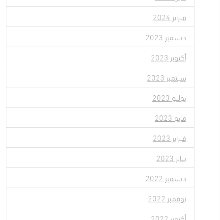
فبراير 2024
ديسمبر 2023
أكتوبر 2023
سبتمبر 2023
يوليو 2023
مايو 2023
فبراير 2023
يناير 2023
ديسمبر 2022
نوفمبر 2022
أكتوبر 2022