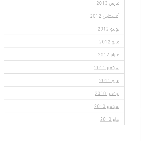
مارس 2013
أغسطس 2012
يونيو 2012
مايو 2012
فبراير 2012
سبتمبر 2011
مايو 2011
نوفمبر 2010
سبتمبر 2010
يناير 2010