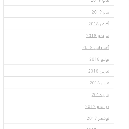
يناير 2019
أكتوبر 2018
سبتمبر 2018
أغسطس 2018
يوليو 2018
مارس 2018
فبراير 2018
يناير 2018
ديسمبر 2017
نوفمبر 2017