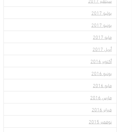
سبتمبر 2017
يوليو 2017
يونيو 2017
مايو 2017
أبريل 2017
أكتوبر 2016
يونيو 2016
مايو 2016
مارس 2016
فبراير 2016
نوفمبر 2015