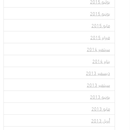
يوليو 2015
يونيو 2015
مايو 2015
فبراير 2015
سبتمبر 2014
يناير 2014
ديسمبر 2013
سبتمبر 2013
يونيو 2013
مايو 2013
أبريل 2013