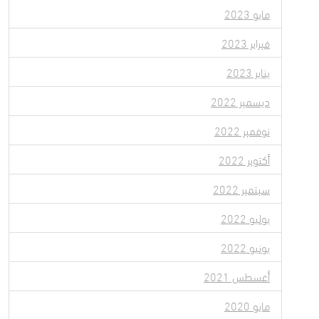
مايو 2023
فبراير 2023
يناير 2023
ديسمبر 2022
نوفمبر 2022
أكتوبر 2022
سبتمبر 2022
يوليو 2022
يونيو 2022
أغسطس 2021
مايو 2020