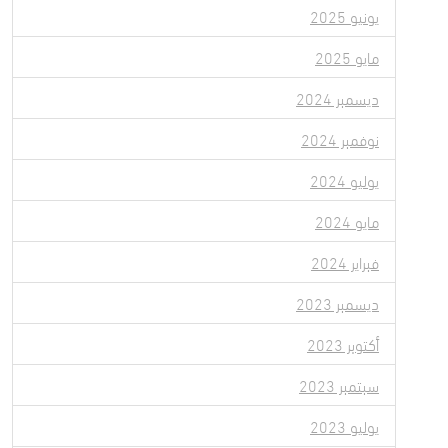
يونيو 2025
مايو 2025
ديسمبر 2024
نوفمبر 2024
يوليو 2024
مايو 2024
فبراير 2024
ديسمبر 2023
أكتوبر 2023
سبتمبر 2023
يوليو 2023