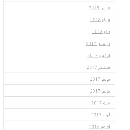
مارس 2018
فبراير 2018
يناير 2018
ديسمبر 2017
نوفمبر 2017
سبتمبر 2017
يوليو 2017
يونيو 2017
مايو 2017
أبريل 2017
أكتوبر 2016