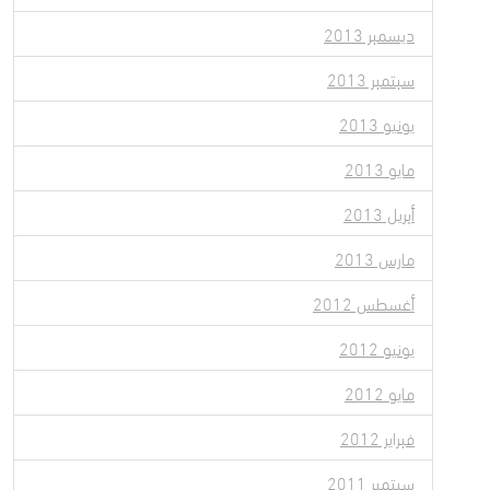
ديسمبر 2013
سبتمبر 2013
يونيو 2013
مايو 2013
أبريل 2013
مارس 2013
أغسطس 2012
يونيو 2012
مايو 2012
فبراير 2012
سبتمبر 2011