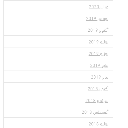
فبراير 2020
نوفمبر 2019
أكتوبر 2019
يوليو 2019
يونيو 2019
مايو 2019
يناير 2019
أكتوبر 2018
سبتمبر 2018
أغسطس 2018
يوليو 2018