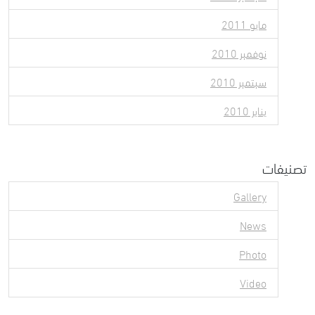
مايو 2011
نوفمبر 2010
سبتمبر 2010
يناير 2010
تصنيفات
Gallery
News
Photo
Video