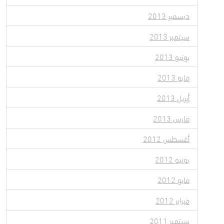
ديسمبر 2013
سبتمبر 2013
يونيو 2013
مايو 2013
أبريل 2013
مارس 2013
أغسطس 2012
يونيو 2012
مايو 2012
فبراير 2012
سبتمبر 2011