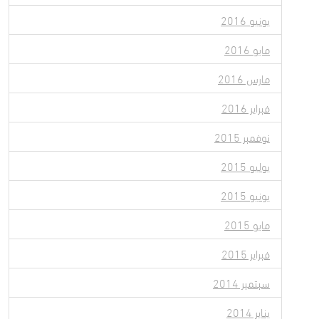
يونيو 2016
مايو 2016
مارس 2016
فبراير 2016
نوفمبر 2015
يوليو 2015
يونيو 2015
مايو 2015
فبراير 2015
سبتمبر 2014
يناير 2014