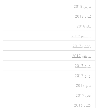
مارس 2018
فبراير 2018
يناير 2018
ديسمبر 2017
نوفمبر 2017
سبتمبر 2017
يوليو 2017
يونيو 2017
مايو 2017
أبريل 2017
أكتوبر 2016