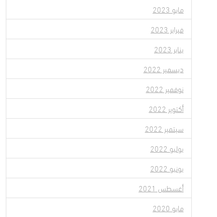
مايو 2023
فبراير 2023
يناير 2023
ديسمبر 2022
نوفمبر 2022
أكتوبر 2022
سبتمبر 2022
يوليو 2022
يونيو 2022
أغسطس 2021
مايو 2020