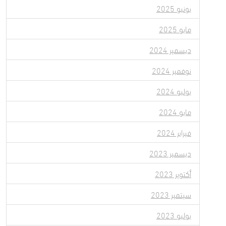
يونيو 2025
مايو 2025
ديسمبر 2024
نوفمبر 2024
يوليو 2024
مايو 2024
فبراير 2024
ديسمبر 2023
أكتوبر 2023
سبتمبر 2023
يوليو 2023