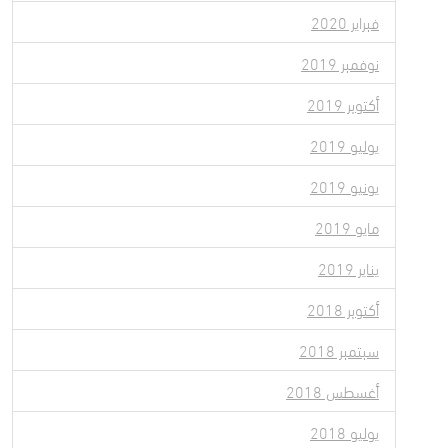
فبراير 2020
نوفمبر 2019
أكتوبر 2019
يوليو 2019
يونيو 2019
مايو 2019
يناير 2019
أكتوبر 2018
سبتمبر 2018
أغسطس 2018
يوليو 2018