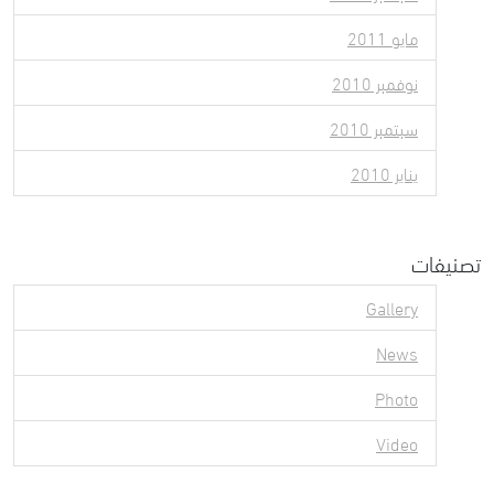
مايو 2011
نوفمبر 2010
سبتمبر 2010
يناير 2010
تصنيفات
Gallery
News
Photo
Video