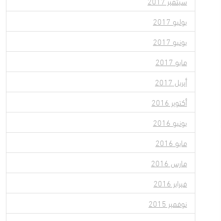
سبتمبر 2017
يوليو 2017
يونيو 2017
مايو 2017
أبريل 2017
أكتوبر 2016
يونيو 2016
مايو 2016
مارس 2016
فبراير 2016
نوفمبر 2015