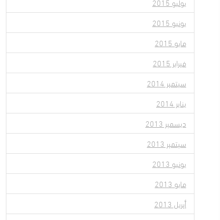
يوليو 2015
يونيو 2015
مايو 2015
فبراير 2015
سبتمبر 2014
يناير 2014
ديسمبر 2013
سبتمبر 2013
يونيو 2013
مايو 2013
أبريل 2013