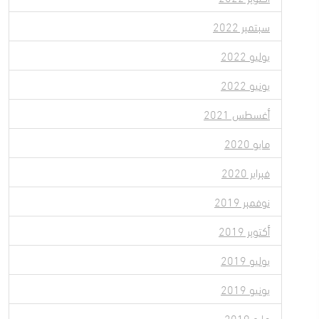
سبتمبر 2022
يوليو 2022
يونيو 2022
أغسطس 2021
مايو 2020
فبراير 2020
نوفمبر 2019
أكتوبر 2019
يوليو 2019
يونيو 2019
مايو 2019