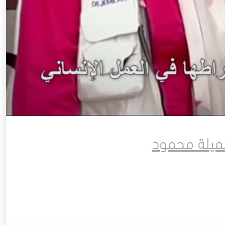
جميلة محمود