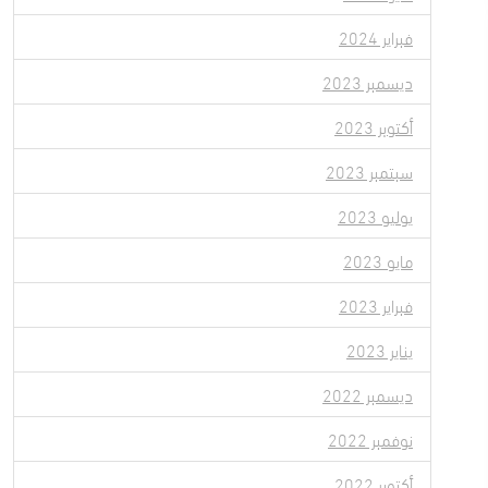
فبراير 2024
ديسمبر 2023
أكتوبر 2023
سبتمبر 2023
يوليو 2023
مايو 2023
فبراير 2023
يناير 2023
ديسمبر 2022
نوفمبر 2022
أكتوبر 2022