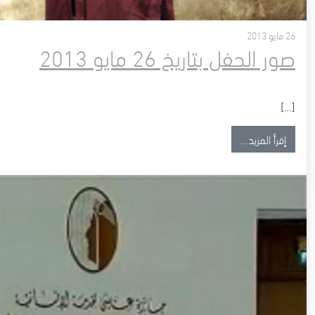
26 مايو 2013
صور الحفل بتاريخ 26 مايو 2013
[…]
from صور الحفل بتاريخ 26 مايو 2013
إقرأ المزيد…