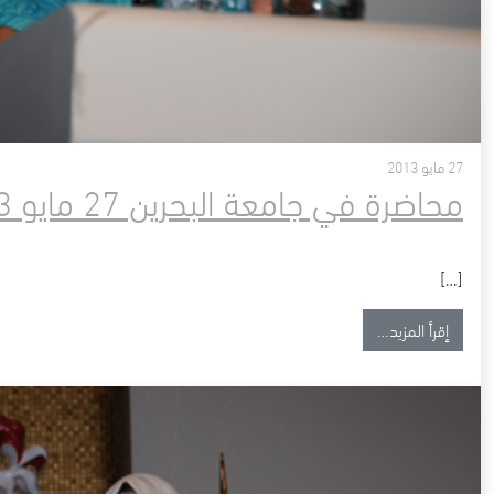
27 مايو 2013
محاضرة في جامعة البحرين 27 مايو 2013
[…]
from محاضرة في جامعة البحرين 27 مايو 2013
إقرأ المزيد…