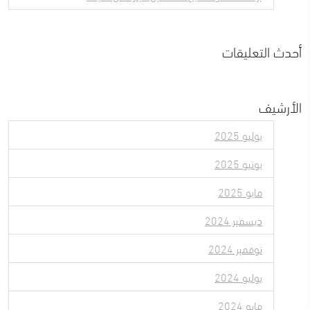
أحدث التعليقات
الأرشيف
يوليو 2025
يونيو 2025
مايو 2025
ديسمبر 2024
نوفمبر 2024
يوليو 2024
مايو 2024