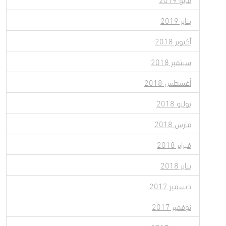
يناير 2019
أكتوبر 2018
سبتمبر 2018
أغسطس 2018
يوليو 2018
مارس 2018
فبراير 2018
يناير 2018
ديسمبر 2017
نوفمبر 2017