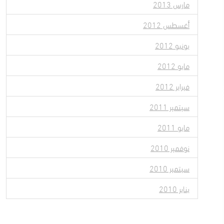
مارس 2013
أغسطس 2012
يونيو 2012
مايو 2012
فبراير 2012
سبتمبر 2011
مايو 2011
نوفمبر 2010
سبتمبر 2010
يناير 2010