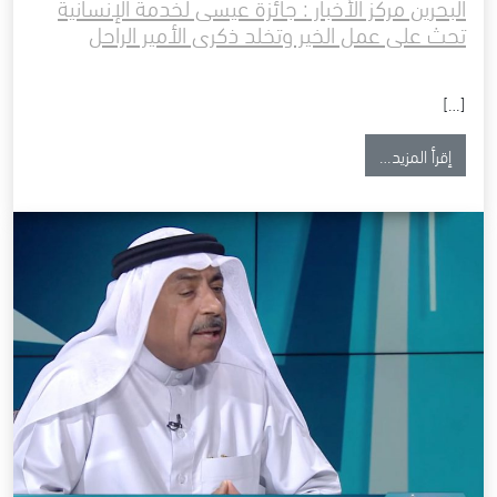
البحرين مركز الأخبار : جائزة عيسى لخدمة الإنسانية
تحث على عمل الخير وتخلد ذكرى الأمير الراحل
[…]
from البحرين مركز الأخبار : جائزة عيسى لخدمة الإنسانية تحث على عمل الخير وتخلد ذكرى الأمير الراحل
إقرأ المزيد…