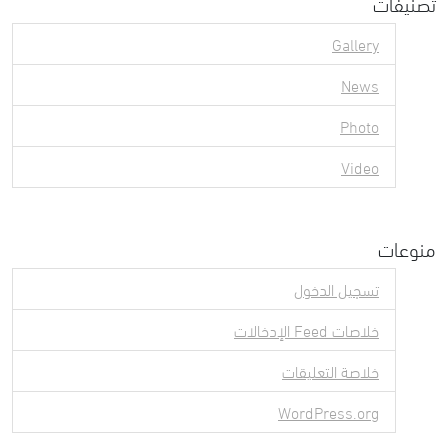
تصنيفات
Gallery
News
Photo
Video
منوعات
تسجيل الدخول
خلاصات Feed الإدخالات
خلاصة التعليقات
WordPress.org