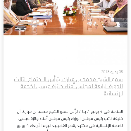
08 يوليو 2018
سمو الشيخ محمد بن مبارك يترأس الاجتماع الثالث
للدورة الرابعة لمجلس أمناء جائزة عيسى لخدمة
الإنسانية
المنامة في 4 يوليو / بنا / ترأس سمو الشيخ محمد بن مبارك آل
خليفة نائب رئيس مجلس الوزراء رئيس مجلس أمناء جائزة عيسى
لخدمة الإنسانية في مكتبه بقصر القضيبية اليوم الأربعاء 4 يوليو