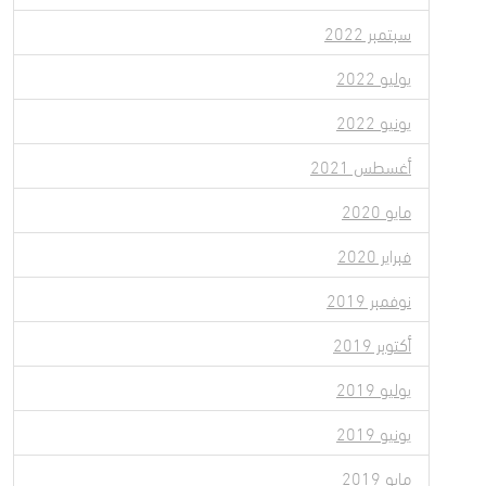
سبتمبر 2022
يوليو 2022
يونيو 2022
أغسطس 2021
مايو 2020
فبراير 2020
نوفمبر 2019
أكتوبر 2019
يوليو 2019
يونيو 2019
مايو 2019