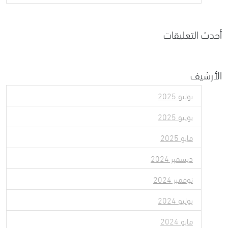
أحدث التعليقات
الأرشيف
يوليو 2025
يونيو 2025
مايو 2025
ديسمبر 2024
نوفمبر 2024
يوليو 2024
مايو 2024