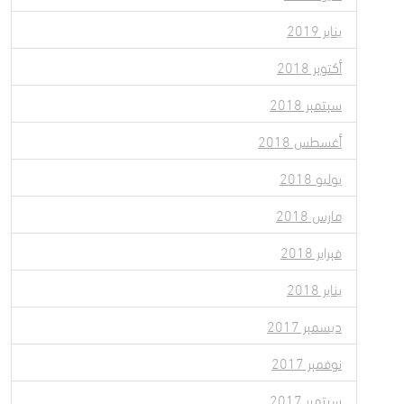
يناير 2019
أكتوبر 2018
سبتمبر 2018
أغسطس 2018
يوليو 2018
مارس 2018
فبراير 2018
يناير 2018
ديسمبر 2017
نوفمبر 2017
سبتمبر 2017