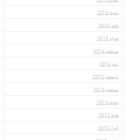
يونيو 2015
مايو 2015
فبراير 2015
سبتمبر 2014
يناير 2014
ديسمبر 2013
سبتمبر 2013
يونيو 2013
مايو 2013
أبريل 2013