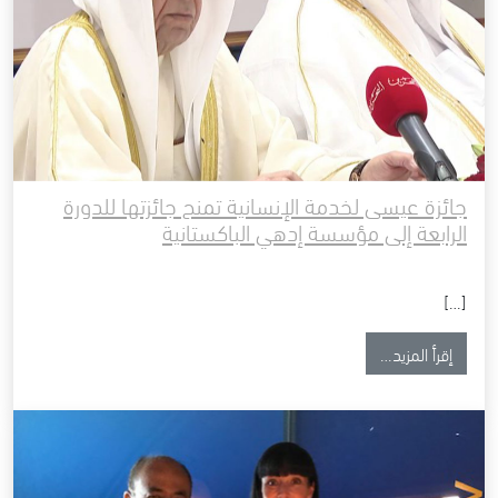
جائزة عيسى لخدمة الإنسانية تمنح جائزتها للدورة
الرابعة إلى مؤسسة إدهي الباكستانية
[…]
from جائزة عيسى لخدمة الإنسانية تمنح جائزتها للدورة الرابعة إلى مؤسسة إدهي الباكستانية
إقرأ المزيد…