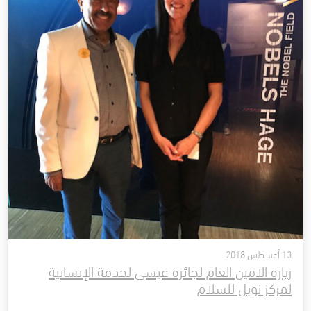
13 أغسطس 2018
زيارة الامين العام لجائزة عيسى لخدمة الإنسانية
لمركز نوبل للسلام