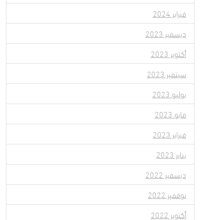
فبراير 2024
ديسمبر 2023
أكتوبر 2023
سبتمبر 2023
يوليو 2023
مايو 2023
فبراير 2023
يناير 2023
ديسمبر 2022
نوفمبر 2022
أكتوبر 2022