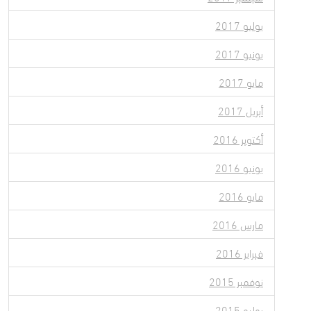
يوليو 2017
يونيو 2017
مايو 2017
أبريل 2017
أكتوبر 2016
يونيو 2016
مايو 2016
مارس 2016
فبراير 2016
نوفمبر 2015
يوليو 2015