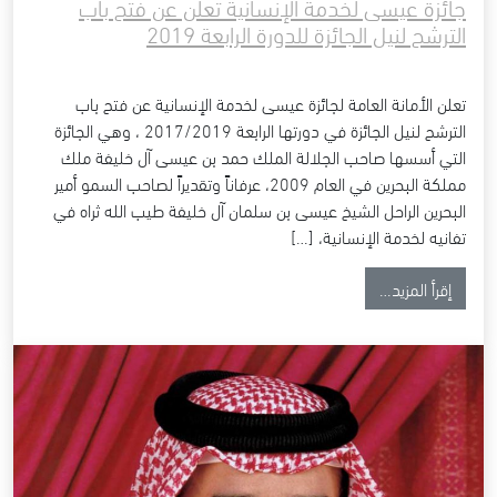
جائزة عيسى لخدمة الإنسانية تعلن عن فتح باب
الترشح لنيل الجائزة للدورة الرابعة 2019
تعلن الأمانة العامة لجائزة عيسى لخدمة الإنسانية عن فتح باب
الترشح لنيل الجائزة في دورتها الرابعة 2017/2019 ، وهي الجائزة
التي أسسها صاحب الجلالة الملك حمد بن عيسى آل خليفة ملك
مملكة البحرين في العام 2009، عرفاناً وتقديراً لصاحب السمو أمير
البحرين الراحل الشيخ عيسى بن سلمان آل خليفة طيب الله ثراه في
تفانيه لخدمة الإنسانية، […]
from جائزة عيسى لخدمة الإنسانية تعلن عن فتح باب الترشح لنيل الجائزة للدورة الرابعة 2019
إقرأ المزيد…