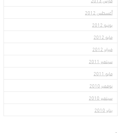
مارس 2013
أغسطس 2012
يونيو 2012
مايو 2012
فبراير 2012
سبتمبر 2011
مايو 2011
نوفمبر 2010
سبتمبر 2010
يناير 2010