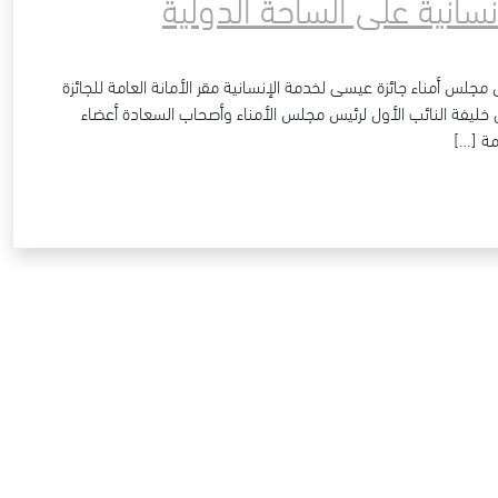
سانية على الساحة الدولية
جلس أمناء جائزة عيسى لخدمة الإنسانية مقر الأمانة العامة للجائزة
 خليفة النائب الأول لرئيس مجلس الأمناء وأصحاب السعادة أعضاء
مة […]