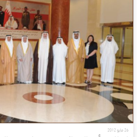
26 مايو 2012