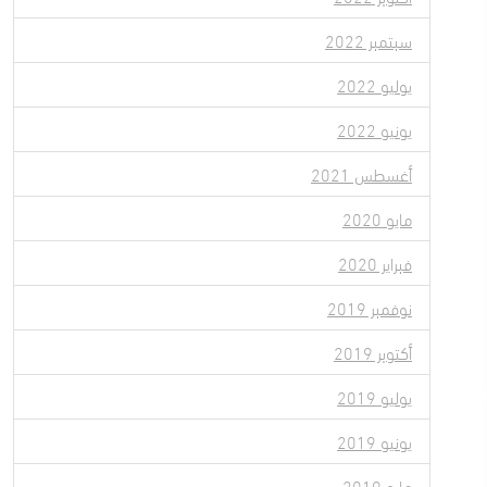
سبتمبر 2022
يوليو 2022
يونيو 2022
أغسطس 2021
مايو 2020
فبراير 2020
نوفمبر 2019
أكتوبر 2019
يوليو 2019
يونيو 2019
مايو 2019