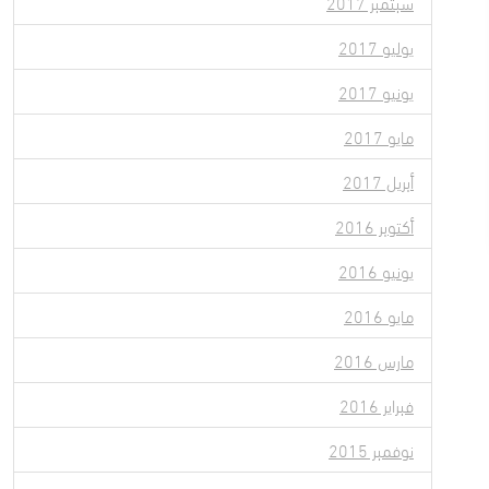
سبتمبر 2017
يوليو 2017
يونيو 2017
مايو 2017
أبريل 2017
أكتوبر 2016
يونيو 2016
مايو 2016
مارس 2016
فبراير 2016
نوفمبر 2015