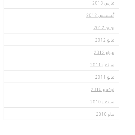
مارس 2013
أغسطس 2012
يونيو 2012
مايو 2012
فبراير 2012
سبتمبر 2011
مايو 2011
نوفمبر 2010
سبتمبر 2010
يناير 2010