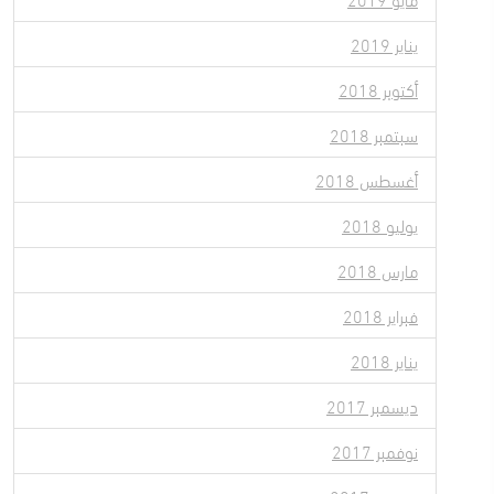
يناير 2019
أكتوبر 2018
سبتمبر 2018
أغسطس 2018
يوليو 2018
مارس 2018
فبراير 2018
يناير 2018
ديسمبر 2017
نوفمبر 2017