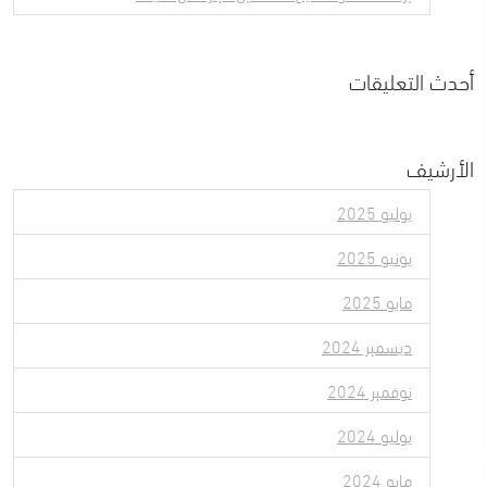
أحدث التعليقات
الأرشيف
يوليو 2025
يونيو 2025
مايو 2025
ديسمبر 2024
نوفمبر 2024
يوليو 2024
مايو 2024