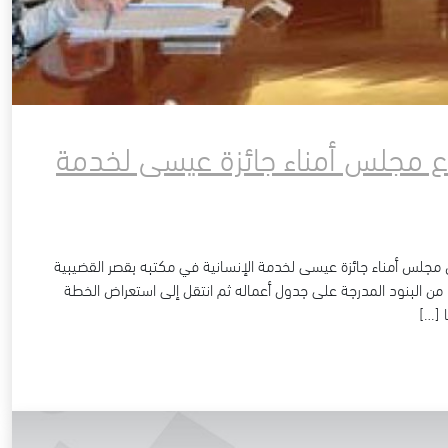
اع مجلس أمناء جائزة عيسى لخدمة
مجلس أمناء جائزة عيسى لخدمة الإنسانية في مكتبه بقصر القضيبية
ا من البنود المدرجة على جدول أعماله ثم انتقل إلى استعراض الخطة
 […]