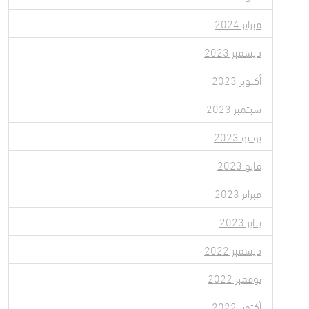
فبراير 2024
ديسمبر 2023
أكتوبر 2023
سبتمبر 2023
يوليو 2023
مايو 2023
فبراير 2023
يناير 2023
ديسمبر 2022
نوفمبر 2022
أكتوبر 2022