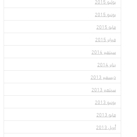
يوليو 2015
يونيو 2015
مايو 2015
فبراير 2015
سبتمبر 2014
يناير 2014
ديسمبر 2013
سبتمبر 2013
يونيو 2013
مايو 2013
أبريل 2013