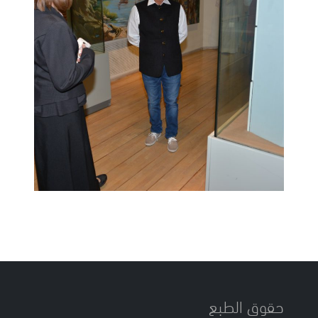
حقوق الطبع